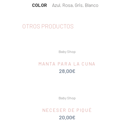
COLOR
Azul, Rosa, Gris, Blanco
OTROS PRODUCTOS
Baby Shop
MANTA PARA LA CUNA
28,00
€
Baby Shop
NECESER DE PIQUÉ
20,00
€