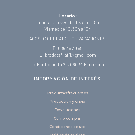
Horario:
Lunes a Jueves de 10:30h a 18h
Viernes de 10:30h a 15h
AGOSTO CERRADO POR VACACIONES
686 38 39 88
brodatsfilafil@gmail.com
c. Fontcoberta 28, 08034 Barcelona
INFORMACIÓN DE INTERÉS
Preguntas frecuentes
Producción y envío
Devoluciones
Cómo comprar
Condiciones de uso