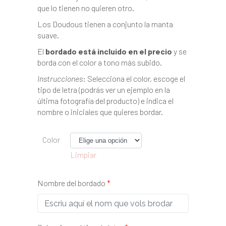
que lo tienen no quieren otro.
Los Doudous tienen a conjunto la manta
suave.
El
bordado está incluido en el precio
y se
borda con el color a tono más subido.
Instrucciones
: Selecciona el color, escoge el
tipo de letra (podrás ver un ejemplo en la
última fotografía del producto) e indica el
nombre o iniciales que quieres bordar.
Color
Limpiar
Nombre del bordado
*